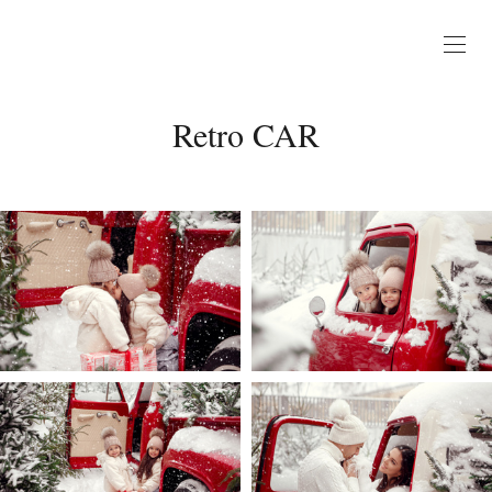
Retro CAR