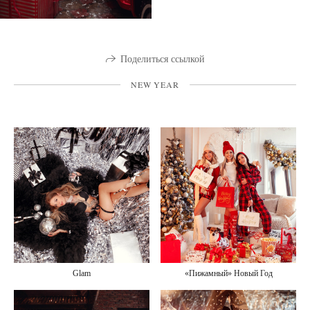
Поделиться ссылкой
NEW YEAR
Glam
«Пижамный» Новый Год