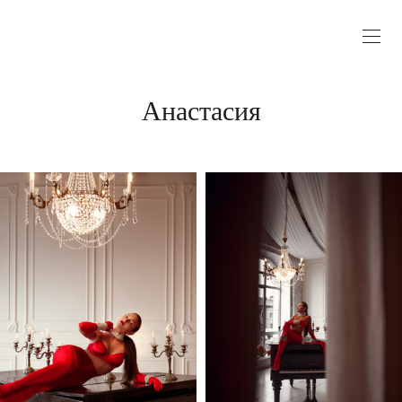
Анастасия