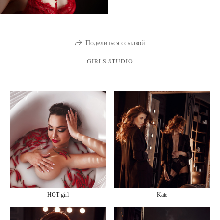
Поделиться ссылкой
GIRLS STUDIO
HOT girl
Kate