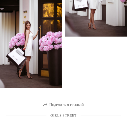
Поделиться ссылкой
GIRLS STREET