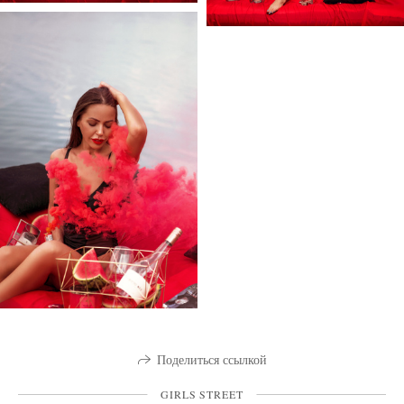
Поделиться ссылкой
GIRLS STREET